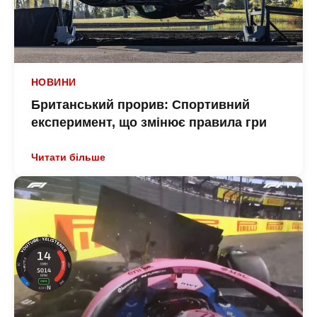
НОВИНИ
Британський прорив: Спортивний
експеримент, що змінює правила гри
Читати більше