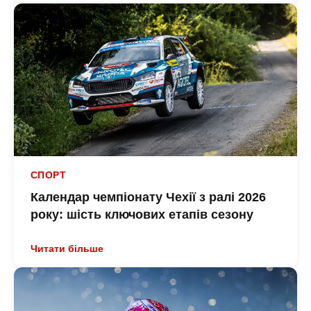
СПОРТ
Календар чемпіонату Чехії з ралі 2026
року: шість ключових етапів сезону
Читати більше