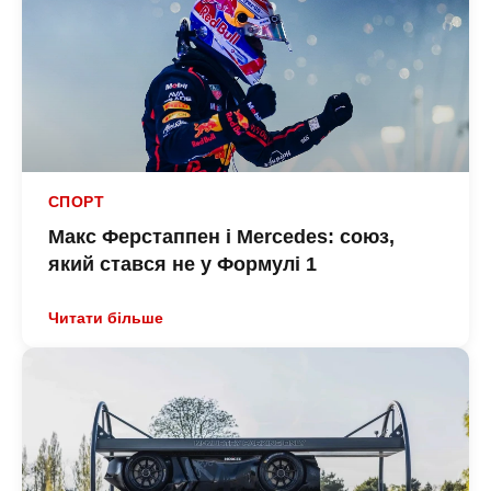
СПОРТ
Макс Ферстаппен і Mercedes: союз,
який стався не у Формулі 1
Читати більше