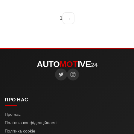
1
→
AUTO
MOT
IVE
24
ПРО НАС
Про нас
Політика конфіденційності
Політика cookie