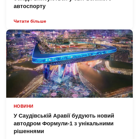
автоспорту
Читати більше
НОВИНИ
У Саудівській Аравії будують новий
автодром Формули-1 з унікальними
рішеннями