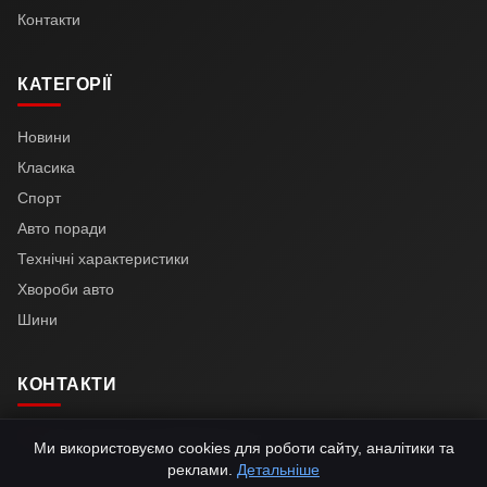
Контакти
КАТЕГОРІЇ
Новини
Класика
Спорт
Авто поради
Технічні характеристики
Хвороби авто
Шини
КОНТАКТИ
automotive24.news@gmail.com
Ми використовуємо cookies для роботи сайту, аналітики та
реклами.
Детальніше