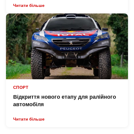
Читати більше
СПОРТ
Відкриття нового етапу для ралійного
автомобіля
Читати більше