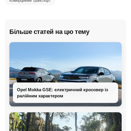
Комерційний транспорт
Більше статей на цю тему
Opel Mokka GSE: електричний кросовер із
ралійним характером