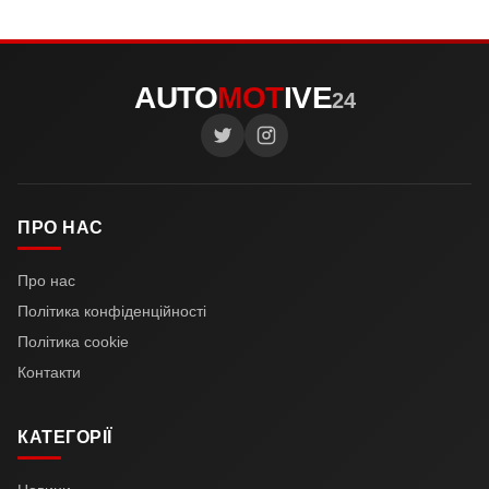
AUTO
MOT
IVE
24
ПРО НАС
Про нас
Політика конфіденційності
Політика cookie
Контакти
КАТЕГОРІЇ