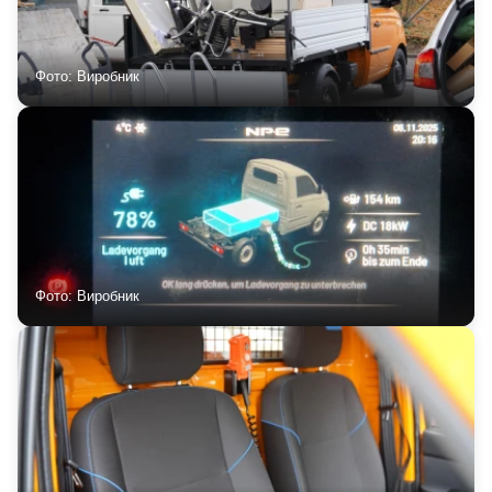
Фото: Виробник
Фото: Виробник