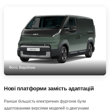
Фото: Виробник
Нові платформи замість адаптацій
Раніше більшість електричних фургонів були
адаптованими версіями моделей із двигунами