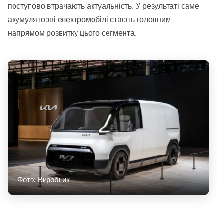
поступово втрачають актуальність. У результаті саме
акумуляторні електромобілі стають головним
напрямом розвитку цього сегмента.
Фото: Виробник