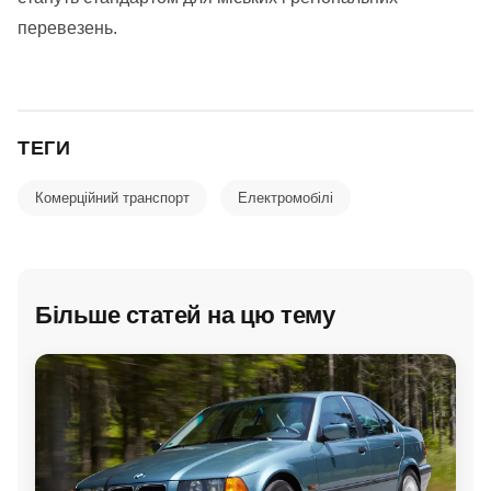
перевезень.
ТЕГИ
Комерційний транспорт
Електромобілі
Більше статей на цю тему