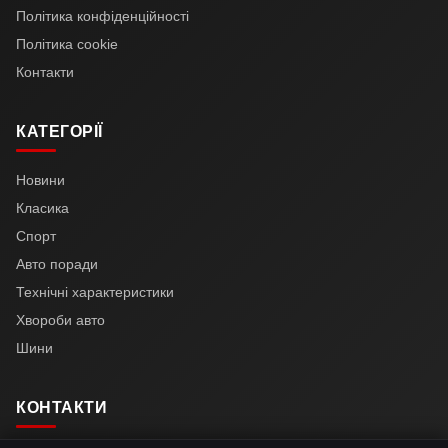
Політика конфіденційності
Політика cookie
Контакти
КАТЕГОРІЇ
Новини
Класика
Спорт
Авто поради
Технічні характеристики
Хвороби авто
Шини
КОНТАКТИ