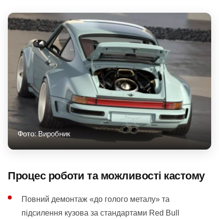
Фото: Виробник
Процес роботи та можливості кастому
Повний демонтаж «до голого металу» та
підсилення кузова за стандартами Red Bull