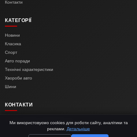
Контакти
КАТЕГОРІЇ
Новини
Класика
Спорт
Авто поради
Технічні характеристики
Хвороби авто
Шини
КОНТАКТИ
automotive24.news@gmail.com
Ми використовуємо cookies для роботи сайту, аналітики та
реклами.
Детальніше