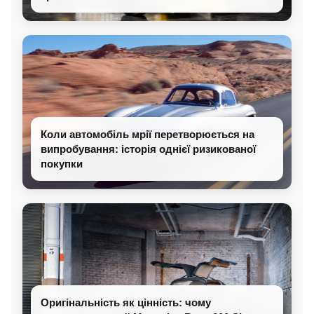
Коли автомобіль мрії перетворюється на
випробування: історія однієї ризикованої
покупки
Оригінальність як цінність: чому