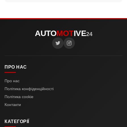
AUTO
MOT
IVE
24
ПРО НАС
Про нас
Політика конфіденційності
Політика cookie
Контакти
КАТЕГОРІЇ