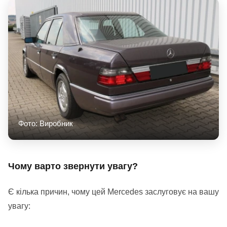
Фото: Виробник
Чому варто звернути увагу?
Є кілька причин, чому цей Mercedes заслуговує на вашу
увагу: