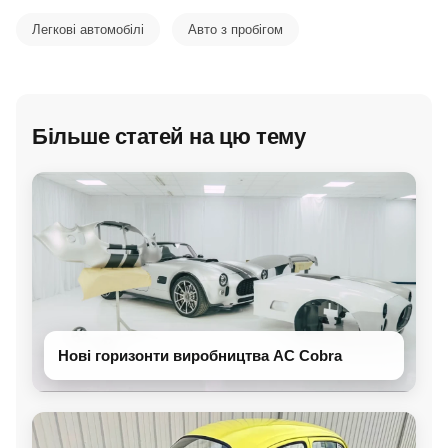
Легкові автомобілі
Авто з пробігом
Більше статей на цю тему
Нові горизонти виробництва AC Cobra