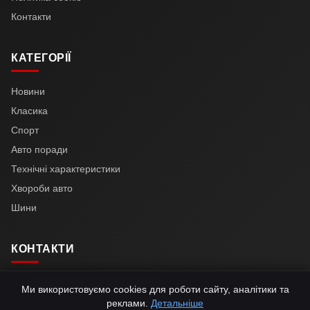
Контакти
КАТЕГОРІЇ
Новини
Класика
Спорт
Авто поради
Технічні характеристики
Хвороби авто
Шини
КОНТАКТИ
automotive24.news@gmail.com
Ми використовуємо cookies для роботи сайту, аналітики та
реклами.
Детальніше