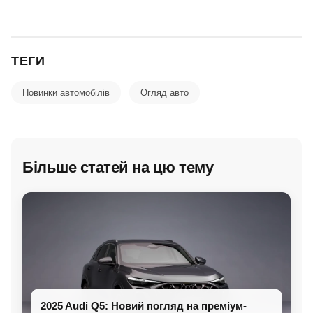
ТЕГИ
Новинки автомобілів
Огляд авто
Більше статей на цю тему
2025 Audi Q5: Новий погляд на преміум-