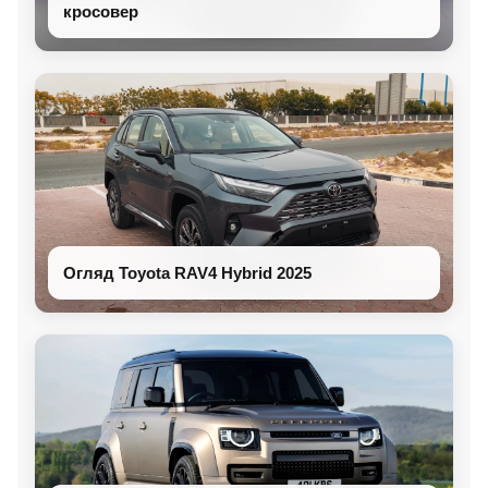
кросовер
Огляд Toyota RAV4 Hybrid 2025